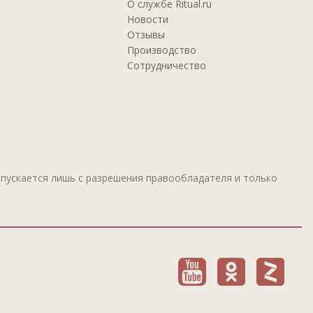
О службе Ritual.ru
Новости
Отзывы
Производство
Сотрудничество
пускается лишь с разрешения правообладателя и только