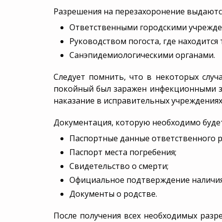
Разрешения на перезахоронение выдаютс
Ответственными городскими учрежде
Руководством погоста, где находится 
Санэпидемиологическими органами.
Следует помнить, что в некоторых случ
покойный был заражен инфекционными за
наказание в исправительных учреждениях
Документация, которую необходимо буде
Паспортные данные ответственного р
Паспорт места погребения;
Свидетельство о смерти;
Официальное подтверждение наличия 
Документы о родстве.
После получения всех необходимых разр