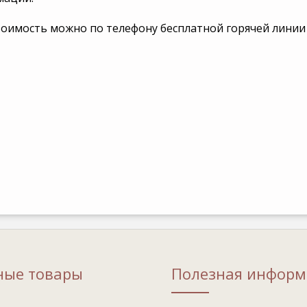
стоимость можно по телефону бесплатной горячей линии 
ные товары
Полезная информ