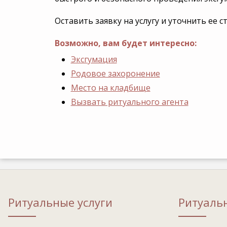
Оставить заявку на услугу и уточнить ее 
Возможно, вам будет интересно:
Эксгумация
Родовое захоронение
Место на кладбище
Вызвать ритуального агента
Ритуальные услуги
Ритуаль