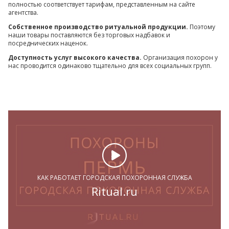
полностью соответствует тарифам, представленным на сайте
агентства.
Собственное производство ритуальной продукции.
Поэтому
наши товары поставляются без торговых надбавок и
посреднических наценок.
Доступность услуг высокого качества.
Организация похорон у
нас проводится одинаково тщательно для всех социальных групп.
КАК РАБОТАЕТ ГОРОДСКАЯ ПОХОРОННАЯ СЛУЖБА
Ritual.ru