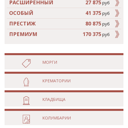
РАСШИРЕННЫЙ
27 875
руб
ОСОБЫЙ
41 375
руб
ПРЕСТИЖ
80 875
руб
ПРЕМИУМ
170 375
руб
МОРГИ
КРЕМАТОРИИ
КЛАДБИЩА
КОЛУМБАРИИ