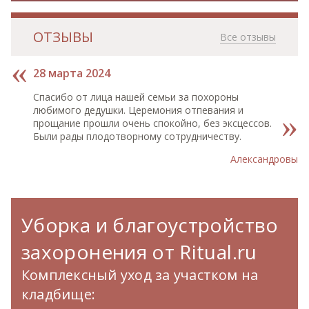
ОТЗЫВЫ
Все отзывы
28 марта 2024
Спасибо от лица нашей семьи за похороны
любимого дедушки. Церемония отпевания и
прощание прошли очень спокойно, без эксцессов.
Были рады плодотворному сотрудничеству.
Александровы
Уборка и благоустройство
захоронения от Ritual.ru
Комплексный уход за участком на
кладбище: