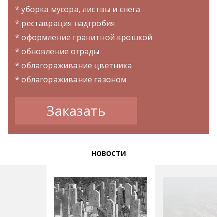
* уборка мусора, листвы и снега
* реставрация надгробия
* оформление гранитной крошкой
* обновление ограды
* облагораживание цветника
* облагораживание газоном
Заказать
НОВОСТИ