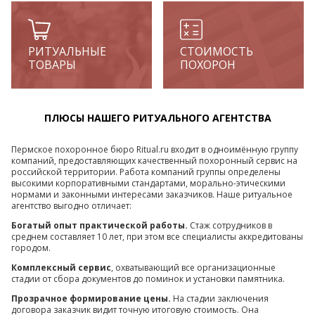
РИТУАЛЬНЫЕ
СТОИМОСТЬ
ТОВАРЫ
ПОХОРОН
ПЛЮСЫ НАШЕГО РИТУАЛЬНОГО АГЕНТСТВА
Пермское похоронное бюро Ritual.ru входит в одноимённую группу
компаний, предоставляющих качественный похоронный сервис на
российской территории. Работа компаний группы определены
высокими корпоративными стандартами, морально-этическими
нормами и законными интересами заказчиков. Наше ритуальное
агентство выгодно отличает:
Богатый опыт практической работы.
Стаж сотрудников в
среднем составляет 10 лет, при этом все специалисты аккредитованы
городом.
Комплексный сервис
, охватывающий все организационные
стадии от сбора документов до поминок и установки памятника.
Прозрачное формирование цены.
На стадии заключения
договора заказчик видит точную итоговую стоимость. Она