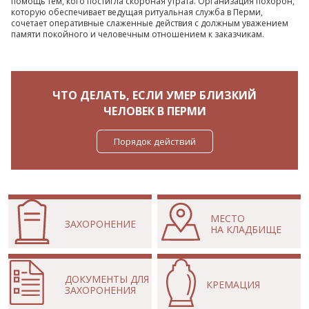
помощь тем, кого постигла скорбная утрата. Организация похорон,
которую обеспечивает ведущая ритуальная служба в Перми,
сочетает оперативные слаженные действия с должным уважением
памяти покойного и человечным отношением к заказчикам.
ЧТО ДЕЛАТЬ, ЕСЛИ УМЕР БЛИЗКИЙ
ЧЕЛОВЕК В ПЕРМИ
Порядок действий
МЕСТО
ЗАХОРОНЕНИЕ
НА КЛАДБИЩЕ
ДОКУМЕНТЫ
ДЛЯ
КРЕМАЦИЯ
ЗАХОРОНЕНИЯ