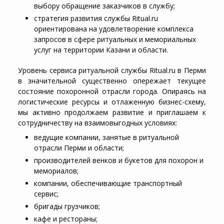
выбору обращение заказчиков в службу;
стратегия развития службы Ritual.ru
ориентирована на удовлетворение комплекса
запросов в сфере ритуальных и мемориальных
услуг на территории Казани и области.
Уровень сервиса ритуальной службы Ritual.ru в Перми
в значительной существенно опережает текущее
состояние похоронной отрасли города. Опираясь на
логистические ресурсы и отлаженную бизнес-схему,
мы активно продолжаем развитие и приглашаем к
сотрудничеству на взаимовыгодных условиях:
ведущие компании, занятые в ритуальной
отрасли Перми и области;
производителей венков и букетов для похорон и
мемориалов;
компании, обеспечивающие транспортный
сервис;
бригады грузчиков;
кафе и рестораны;