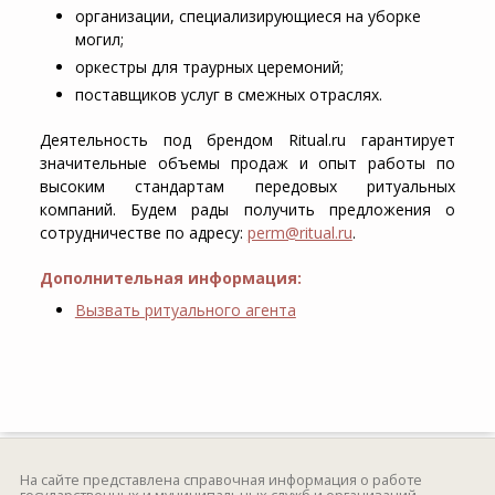
организации, специализирующиеся на уборке
могил;
оркестры для траурных церемоний;
поставщиков услуг в смежных отраслях.
Деятельность под брендом Ritual.ru гарантирует
значительные объемы продаж и опыт работы по
высоким стандартам передовых ритуальных
компаний. Будем рады получить предложения о
сотрудничестве по адресу:
perm@ritual.ru
.
Дополнительная информация:
Вызвать ритуального агента
На сайте представлена справочная информация о работе