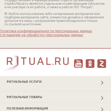
государственных и муниципальных служб и организаций.
Служба Ritual.ru является отдельным хозяйствующим субъектом
и не участвует в их работе, а также в работе ГБУ "Ритуал".
© Любое использование либо копирование материалов или
подборки материалов сайта, элементов дизайна и оформления
допускается лишь с разрешения правообладателя и только
со ссылкой на источник.
Политика конфиденциальности персональных данных
Соглашение на обработку персональных данных
РИТУАЛЬНЫЕ УСЛУГИ
РИТУАЛЬНЫЕ ТОВАРЫ
ПОЛЕЗНАЯ ИНФОРМАЦИЯ