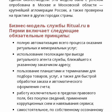
опробована в Москве и Московской области —
крупнейшей агломерации России, а также проверена
на практике в других городах страны.
Бизнес-модель службы Ritual.ru в
Перми включает следующие
обязательные принципы:
полную автоматизацию всего процесса оказания
ритуальных и мемориальных услуг;
использование геолокации при выезде
ритуального агента службы, ближайшего к
указанному заказчиком адресу;
пользование планшетами и терминалами для
подбора товаров, услуг, а также для быстрой
обработки заказа и автоматического
оформления счета;
работу исключительно в пределах правового
поля, без покупки сведений, применения
коррупционных схем и навязывания сервиса;
самостоятельное, по собственному осознанному