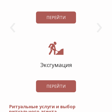
‹
›
ПЕРЕЙТИ
Эксгумация
ПЕРЕЙТИ
Ритуальные услуги и выбор
ритуального агента