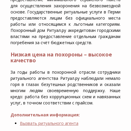
для осуществления захоронения на безвозмездной
основе. Государственные ритуальные услуги в Перми
предоставляются лицам без официального места
работы или относящимся к льготным категориям.
Похоронный дом Ритуал.ру аккредитован городскими
властями на предоставление отдельным гражданам
погребения за счёт бюджетных средств.
Низкая цена на похороны – высокое
качество
За годы работы в похоронной отрасли сотрудники
ритуального агентства Ритуал.ру наблюдали немало
горя в глазах безутешных родственников и оказали
многим людям своевременную поддержку. Наше
кредо: работа без коррупционных схем и навязанных
услуг, в точном соответствии с прайсом.
Дополнительная информация:
Вызвать ритуального агента