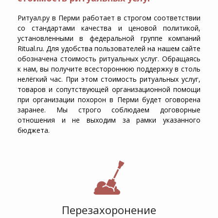
Ритуал.ру в Перми работает в строгом соответствии
со стандартами качества и ценовой политикой,
установленными в федеральной группе компаний
Ritual.ru. Для удобства пользователей на нашем сайте
обозначена стоимость ритуальных услуг. Обращаясь
к нам, вы получите всестороннюю поддержку в столь
нелёгкий час. При этом стоимость ритуальных услуг,
товаров и сопутствующей организационной помощи
при организации похорон в Перми будет оговорена
заранее. Мы строго соблюдаем договорные
отношения и не выходим за рамки указанного
бюджета.
Перезахоронение